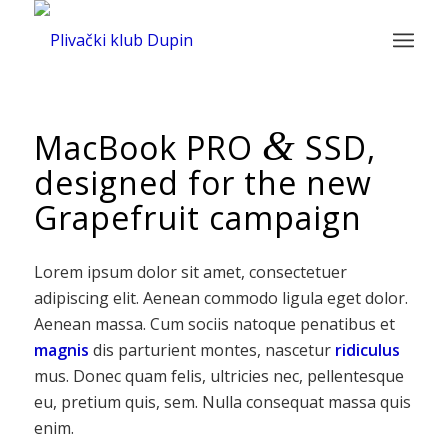
&
MacBook PRO
SSD,
designed for the new
Grapefruit campaign
Lorem ipsum dolor sit amet, consectetuer
adipiscing elit. Aenean commodo ligula eget dolor.
Aenean massa. Cum sociis natoque penatibus et
magnis
dis parturient montes, nascetur
ridiculus
mus. Donec quam felis, ultricies nec, pellentesque
eu, pretium quis, sem. Nulla consequat massa quis
enim.