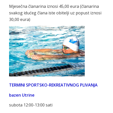
Mjesečna članarina iznosi 45,00 eura (članarina
svakog idućeg člana iste obitelji uz popust iznosi
30,00 eura)
TERMINI SPORTSKO-REKREATIVNOG PLIVANJA
bazen Utrine
subota 12:00-13:00 sati