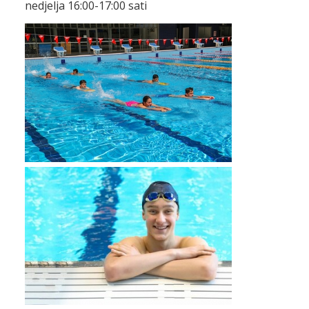
nedjelja 16:00-17:00 sati