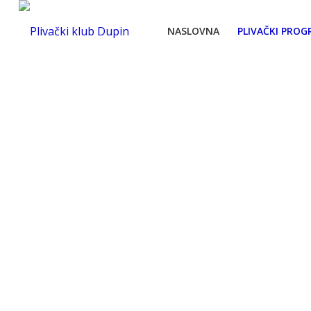
NASLOVNA
PLIVAČKI PROG