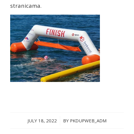
stranicama.
/
JULY 18, 2022
BY
PKDUPWEB_ADM