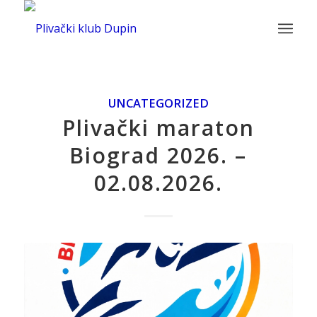
UNCATEGORIZED
Plivački maraton
Biograd 2026. –
02.08.2026.