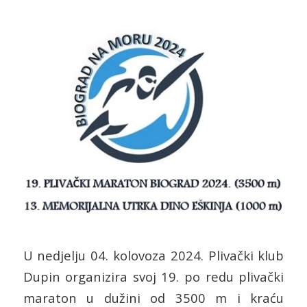
U nedjelju 04. kolovoza 2024. Plivački klub
Dupin organizira svoj 19. po redu plivački
maraton u dužini od 3500 m i kraću