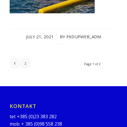
/
JULY 21, 2021
BY
PKDUPWEB_ADM
1
2
Page 1 of 2
KONTAKT
tel:
+385 (0)23 383 282
mob:
+ 385 (0)98 558 238