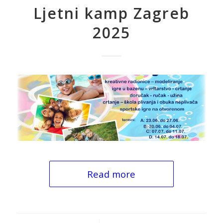
Ljetni kamp Zagreb
2025
Read more